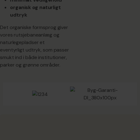
organisk og naturligt
udtryk
Det organiske formsprog giver
vores rutsjebaneanlæg og
naturlegepladser et
eventyrligt udtryk, som passer
smukt ind i både institutioner,
parker og grønne områder.