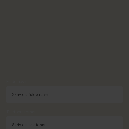
Fulde navn
Telefonnummer