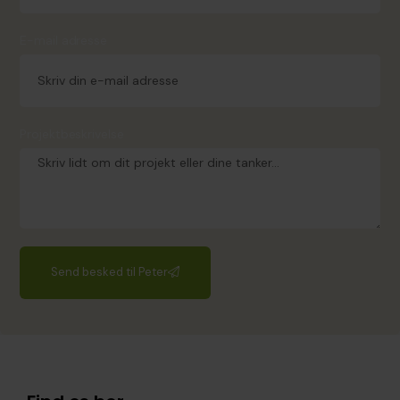
E-mail adresse
Projektbeskrivelse
Send besked til Peter