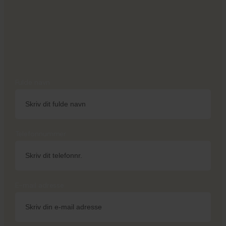
Fulde navn
Telefonnummer
E-mail adresse