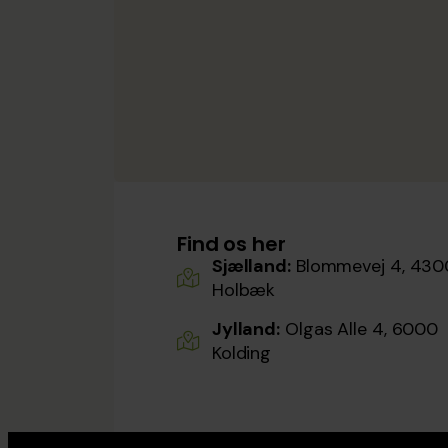
Find os her
Sjælland:
Blommevej 4, 430
Holbæk
Jylland:
Olgas Alle 4, 6000
Kolding